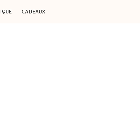
IQUE
CADEAUX