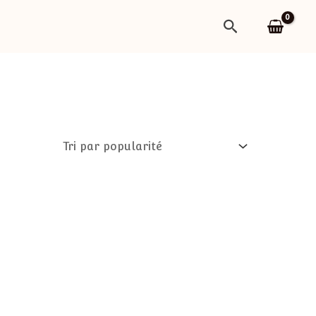
Rechercher