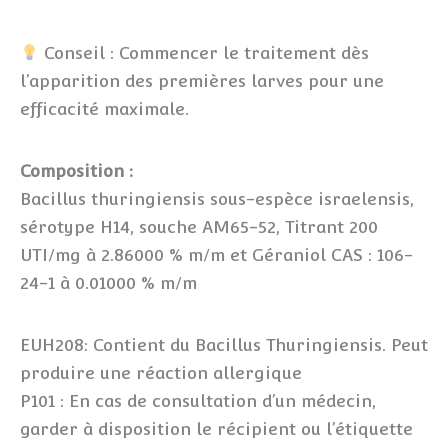
Conseil : Commencer le traitement dès
l’apparition des premières larves pour une
efficacité maximale.
Composition :
Bacillus thuringiensis sous-espèce israelensis,
sérotype H14, souche AM65-52, Titrant 200
UTI/mg à 2.86000 % m/m et Géraniol CAS : 106-
24-1 à 0.01000 % m/m
EUH208: Contient du Bacillus Thuringiensis. Peut
produire une réaction allergique
P101 : En cas de consultation d’un médecin,
garder à disposition le récipient ou l’étiquette