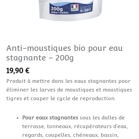
Anti-moustiques bio pour eau
stagnante – 200g
19,90
€
Produit à mettre dans les eaux stagnantes pour
éliminer les larves de moustiques et moustiques
tigres et couper le cycle de reproduction.
Pour eaux stagnantes
sous les dalles de
terrasse, tonneaux, récupérateurs d’eau,
regards, coupelles, chéneaux, bassin,