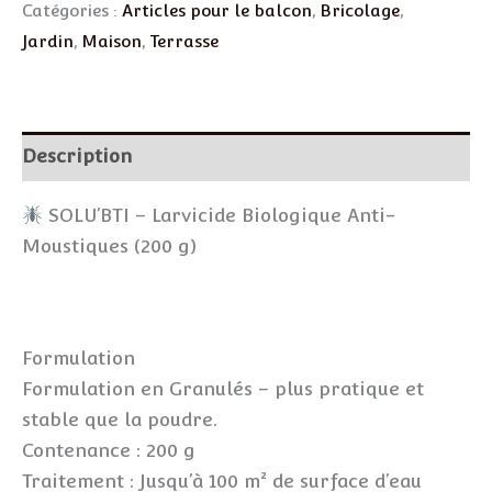
Catégories :
Articles pour le balcon
,
Bricolage
,
Jardin
,
Maison
,
Terrasse
Description
SOLU’BTI – Larvicide Biologique Anti-
Moustiques (200 g)
Formulation
Formulation en Granulés – plus pratique et
stable que la poudre.
Contenance : 200 g
Traitement : Jusqu’à 100 m² de surface d’eau