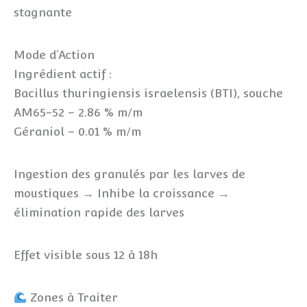
stagnante
Mode d’Action
Ingrédient actif :
Bacillus thuringiensis israelensis (BTI), souche
AM65-52 – 2.86 % m/m
Géraniol – 0.01 % m/m
Ingestion des granulés par les larves de
moustiques → Inhibe la croissance →
élimination rapide des larves
Effet visible sous 12 à 18h
Zones à Traiter