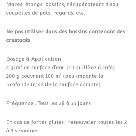
Mares, étangs, bassins, récupérateurs d’eau,
coupelles de pots, regards, etc.
Ne pas utiliser dans des bassins contenant des
crustacés
Dosage & Application
2 g/m² de surface d’eau (≈ 1 cuillère à café)
200 g couvrent 100 m² (peu importe la
profondeur, seule la surface compte)
Fréquence : Tous les 28 à 35 jours
En cas de fortes pluies : renouveler toutes les 2
à 3 semaines