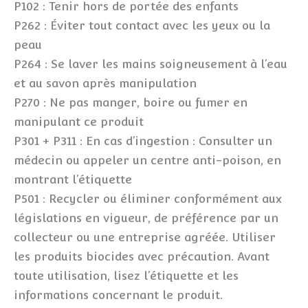
P102 : Tenir hors de portée des enfants
P262 : Éviter tout contact avec les yeux ou la
peau
P264 : Se laver les mains soigneusement à l’eau
et au savon après manipulation
P270 : Ne pas manger, boire ou fumer en
manipulant ce produit
P301 + P311 : En cas d’ingestion : Consulter un
médecin ou appeler un centre anti-poison, en
montrant l’étiquette
P501 : Recycler ou éliminer conformément aux
législations en vigueur, de préférence par un
collecteur ou une entreprise agréée. Utiliser
les produits biocides avec précaution. Avant
toute utilisation, lisez l’étiquette et les
informations concernant le produit.