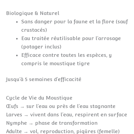
Biologique & Naturel
Sans danger pour la faune et la flore (sauf
crustacés)
Eau traitée réutilisable pour l’arrosage
(potager inclus)
Efficace contre toutes les espèces, y
compris le moustique tigre
Jusqu’à 5 semaines d’efficacité
Cycle de Vie du Moustique
Œufs → sur l’eau ou près de l’eau stagnante
Larves → vivent dans l’eau, respirent en surface
Nymphe → phase de transformation
Adulte → vol, reproduction, piqûres (femelle)